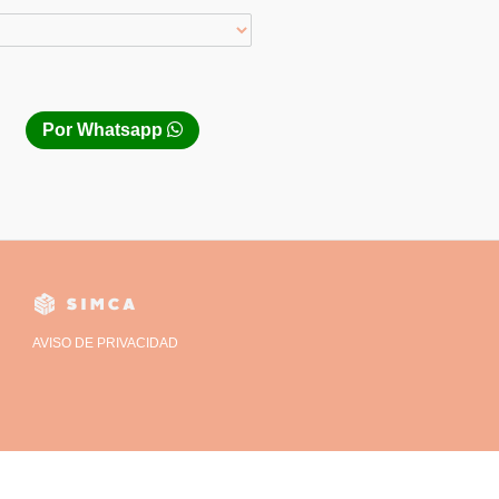
Por Whatsapp
AVISO DE PRIVACIDAD