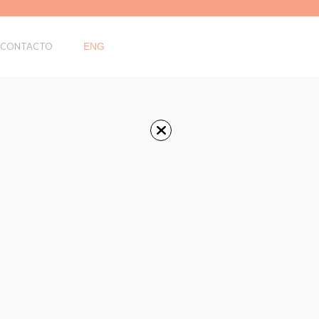
CONTACTO
ENG