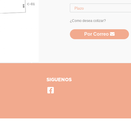
¿Como desea cotizar?
Por Correo
SIGUENOS