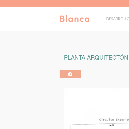
DESARROLL
PLANTA ARQUITECTÓNI