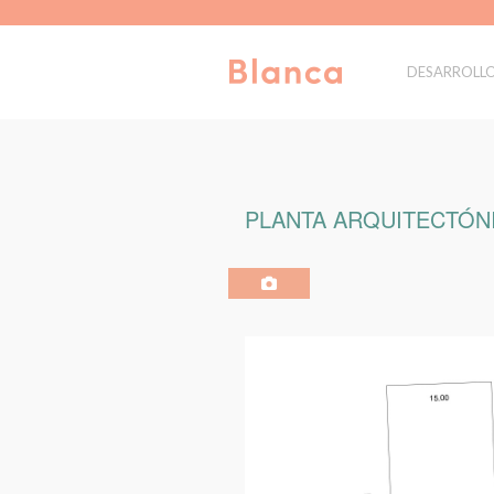
DESARROLL
PLANTA ARQUITECTÓNI