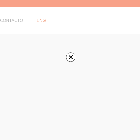
CONTACTO
ENG