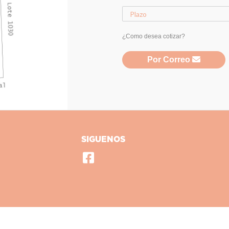
¿Como desea cotizar?
Por Correo
SIGUENOS