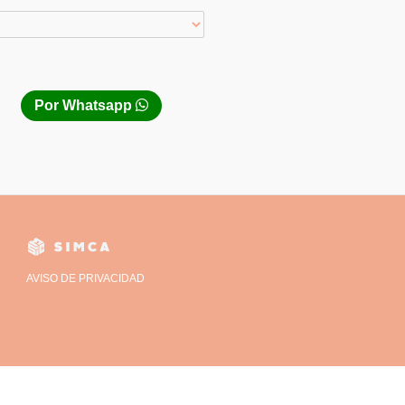
Por Whatsapp
AVISO DE PRIVACIDAD