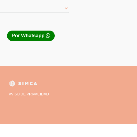
Por Whatsapp
AVISO DE PRIVACIDAD