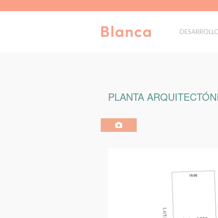
DESARROLL
PLANTA ARQUITECTÓNI