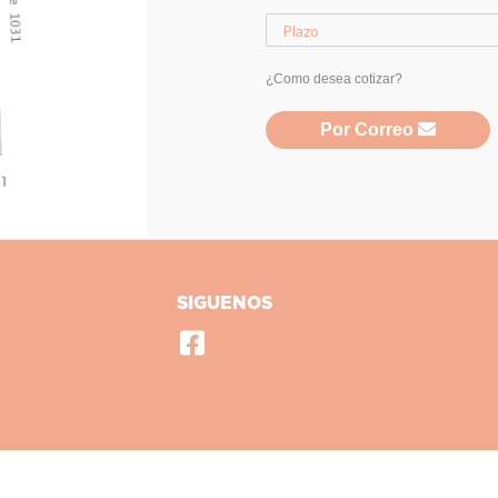
¿Como desea cotizar?
Por Correo
SIGUENOS