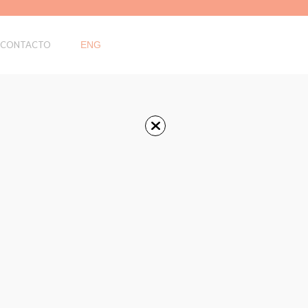
CONTACTO
ENG