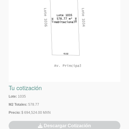
Tu cotización
Lote:
1035
M2 Totales:
578.77
Precio:
$ 694,524.00 MXN
Descargar Cotización