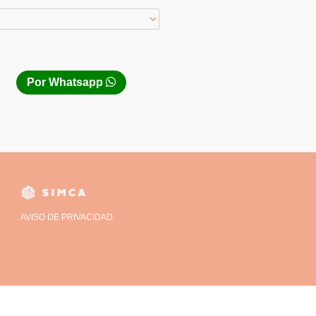
Por Whatsapp
AVISO DE PRIVACIDAD