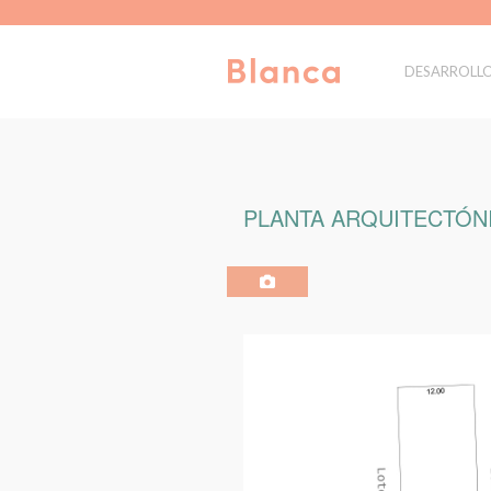
DESARROLL
PLANTA ARQUITECTÓNI