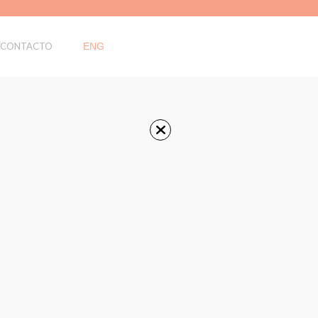
CONTACTO
ENG