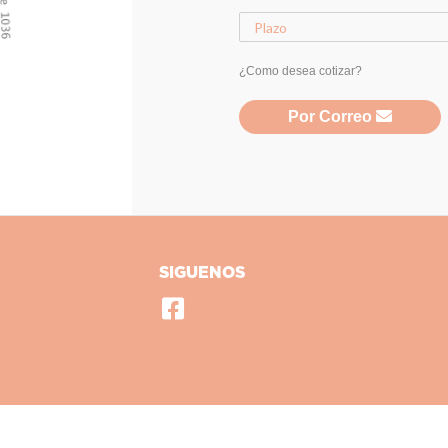
¿Como desea cotizar?
Por Correo
SIGUENOS