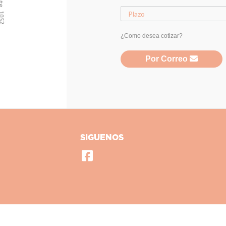
¿Como desea cotizar?
Por Correo
SIGUENOS