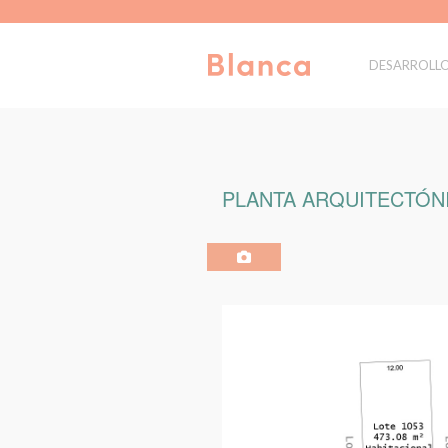
DESARROLL
PLANTA ARQUITECTÓNI