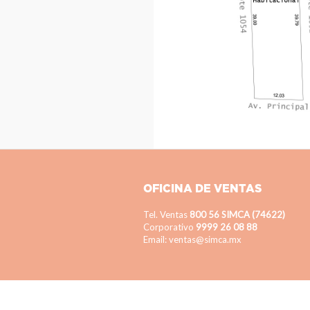
OFICINA DE VENTAS
Tel. Ventas
800 56 SIMCA (74622)
Corporativo
9999 26 08 88
Email: ventas@simca.mx