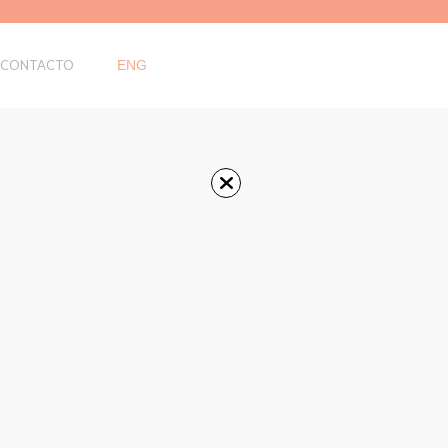
CONTACTO
ENG