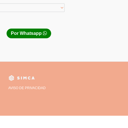
Por Whatsapp
AVISO DE PRIVACIDAD