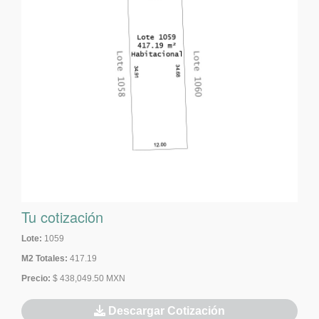
Tu cotización
Lote:
1059
M2 Totales:
417.19
Precio:
$ 438,049.50 MXN
Descargar Cotización