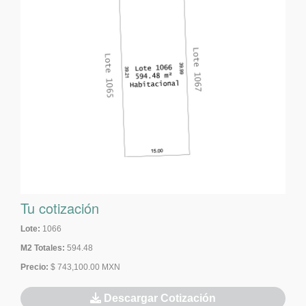
Tu cotización
Lote:
1066
M2 Totales:
594.48
Precio:
$ 743,100.00 MXN
Descargar Cotización