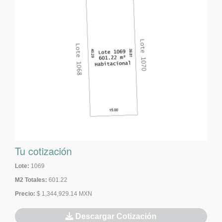
Tu cotización
Lote:
1069
M2 Totales:
601.22
Precio:
$ 1,344,929.14 MXN
Descargar Cotización